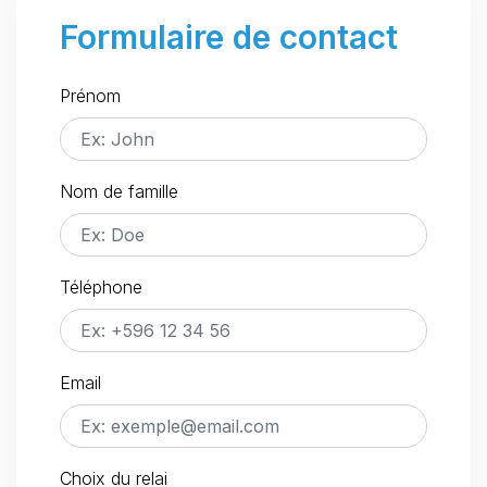
Formulaire de contact
Prénom
Nom de famille
Téléphone
Email
Choix du relai