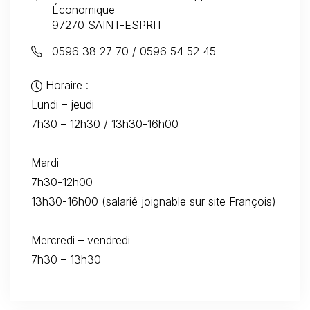
Économique
97270 SAINT-ESPRIT
0596 38 27 70 / 0596 54 52 45
Horaire :
Lundi – jeudi
7h30 – 12h30 / 13h30-16h00
Mardi
7h30-12h00
13h30-16h00 (salarié joignable sur site François)
Mercredi – vendredi
7h30 – 13h30