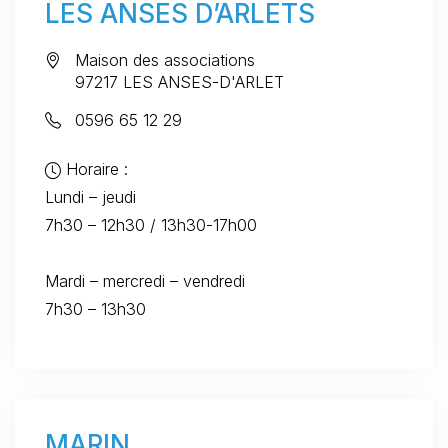
LES ANSES D’ARLETS
Maison des associations
97217 LES ANSES-D'ARLET
0596 65 12 29
Horaire :
Lundi – jeudi
7h30 – 12h30 / 13h30-17h00
Mardi – mercredi – vendredi
7h30 – 13h30
MARIN