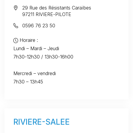
29 Rue des Résistants Caraïbes
97211 RIVIERE-PILOTE
0596 76 23 50
Horaire :
Lundi – Mardi – Jeudi
7h30-12h30 / 13h30-16h00
Mercredi – vendredi
7h30 – 13h45
RIVIERE-SALEE