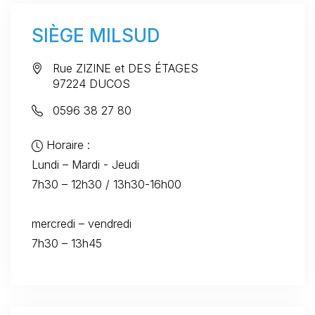
SIÈGE MILSUD
Rue ZIZINE et DES ÉTAGES
97224 DUCOS
0596 38 27 80
Horaire :
Lundi – Mardi - Jeudi
7h30 – 12h30 / 13h30-16h00
mercredi – vendredi
7h30 – 13h45