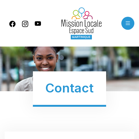
Panneau de gestion des cookies
Contact