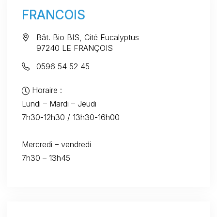
FRANCOIS
Bât. Bio BIS, Cité Eucalyptus
97240 LE FRANÇOIS
0596 54 52 45
Horaire :
Lundi – Mardi – Jeudi
7h30-12h30 / 13h30-16h00
Mercredi – vendredi
7h30 – 13h45