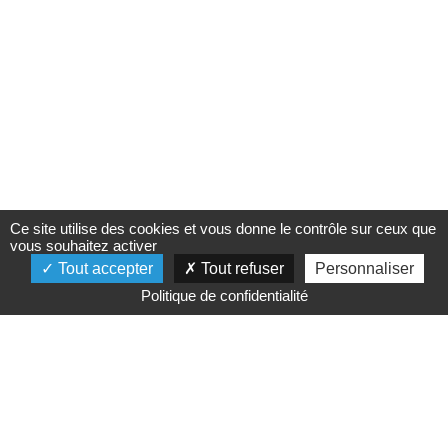
Ce site utilise des cookies et vous donne le contrôle sur ceux que
vous souhaitez activer
Tout accepter
Tout refuser
Personnaliser
Politique de confidentialité