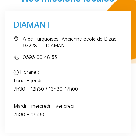
DIAMANT
Allée Turquoises, Ancienne école de Dizac
97223 LE DIAMANT
0696 00 48 55
Horaire :
Lundi – jeudi
7h30 – 12h30 / 13h30-17h00
Mardi – mercredi – vendredi
7h30 – 13h30