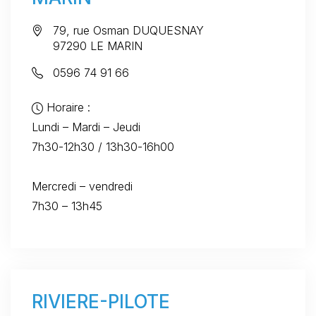
79, rue Osman DUQUESNAY
97290 LE MARIN
0596 74 91 66
Horaire :
Lundi – Mardi – Jeudi
7h30-12h30 / 13h30-16h00
Mercredi – vendredi
7h30 – 13h45
RIVIERE-PILOTE