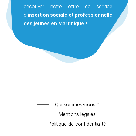
découvrir notre offre de service
d’
insertion sociale et professionnelle
des jeunes en Martinique
!
Qui sommes-nous ?
Mentions légales
Politique de confidentialité