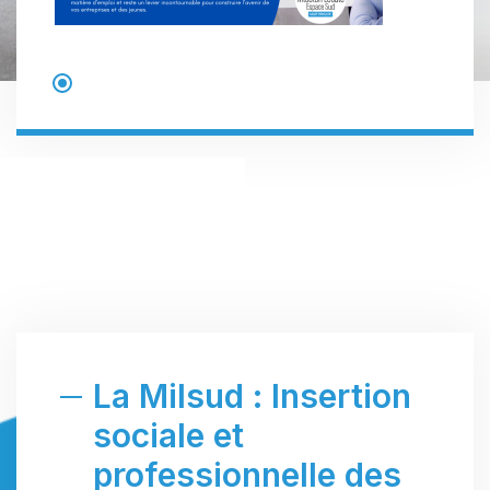
La Milsud : Insertion
sociale et
professionnelle des