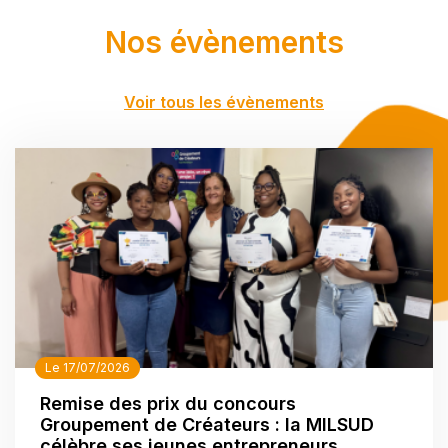
Nos évènements
Voir tous les évènements
Le 17/07/2026
Remise des prix du concours
Groupement de Créateurs : la MILSUD
célèbre ses jeunes entrepreneurs