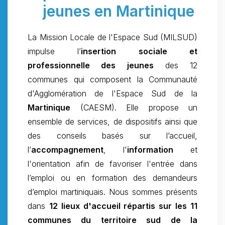
jeunes en Martinique
La Mission Locale de l'Espace Sud (MILSUD)
impulse l’
insertion sociale et
professionnelle des jeunes
des 12
communes qui composent la Communauté
d'Agglomération de l'Espace Sud de la
Martinique
(CAESM). Elle propose un
ensemble de services, de dispositifs ainsi que
des conseils basés sur l’accueil,
l’
accompagnement
, l'
information
et
l'orientation afin de favoriser l'entrée dans
l’emploi ou en formation des demandeurs
d’emploi martiniquais. Nous sommes présents
dans
12 lieux d'accueil répartis sur les 11
communes du territoire sud de la