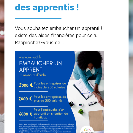
des apprentis !
Vous souhaitez embaucher un apprenti ! Il
existe des aides financières pour cela.
Rapprochez-vous de...