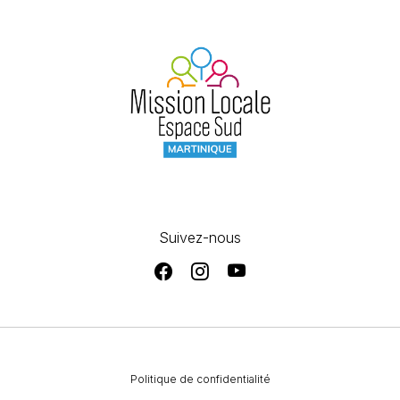
Suivez-nous
Politique de confidentialité