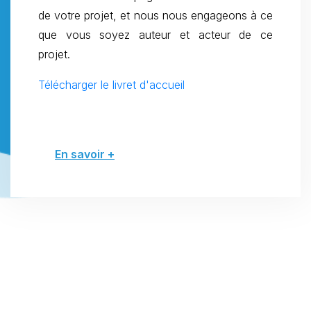
de votre projet, et nous nous engageons à ce
que vous soyez auteur et acteur de ce
projet.
Télécharger le livret d'accueil
En savoir +