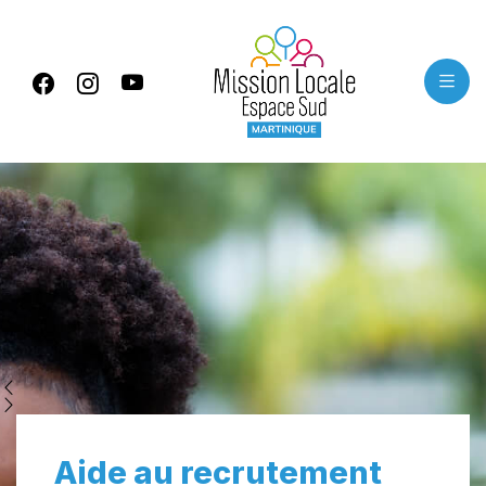
Panneau de gestion des cookies
Aide au recrutement