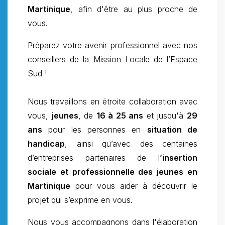
Martinique
, afin d'être au plus proche de
vous.
Préparez votre avenir professionnel avec nos
conseillers de la Mission Locale de l’Espace
Sud !
Nous travaillons en étroite collaboration avec
vous,
jeunes
, de
16 à 25 ans
et jusqu'à
29
ans
pour les personnes en
situation de
handicap
, ainsi qu’avec des centaines
d’entreprises partenaires de l
’insertion
sociale et professionnelle des jeunes en
Martinique
pour vous aider à découvrir le
projet qui s’exprime en vous.
Nous vous accompagnons dans l'élaboration